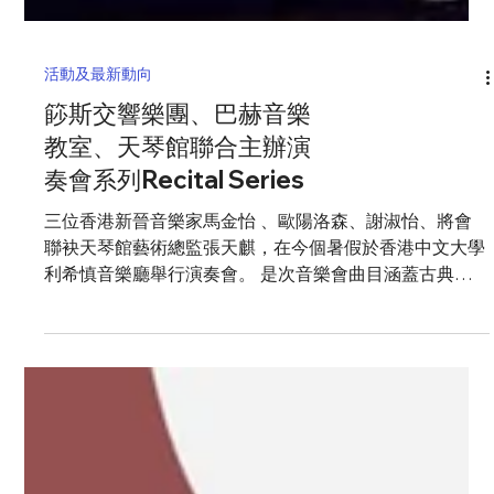
活動及最新動向
篎斯交響樂團、巴赫音樂
教室、天琴館聯合主辦演
奏會系列Recital Series