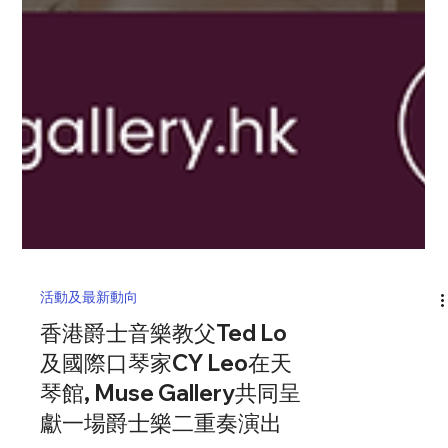
活動及最新動向