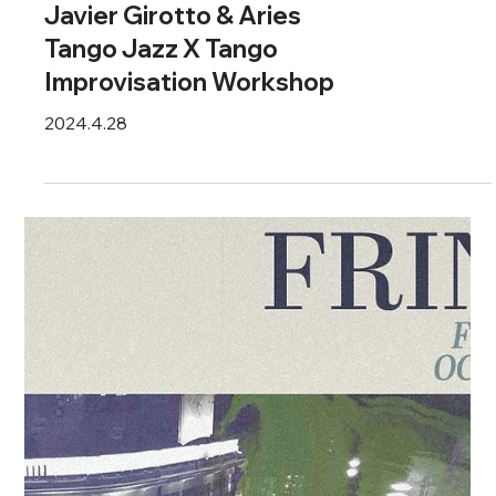
活動及最新動向
Javier Girotto & Aries