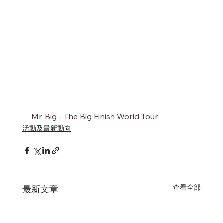
Mr. Big - The Big Finish World Tour
活動及最新動向
查看全部
最新文章