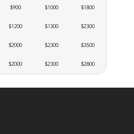
$900
$1000
$1800
$1200
$1300
$2300
$2000
$2300
$3500
$2000
$2300
$2800