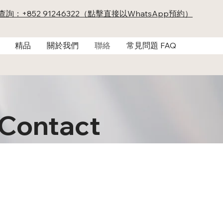
及查詢：+852 91246322（點擊直接以WhatsApp預約）
精品
關於我們
聯絡
常見問題 FAQ
Contact