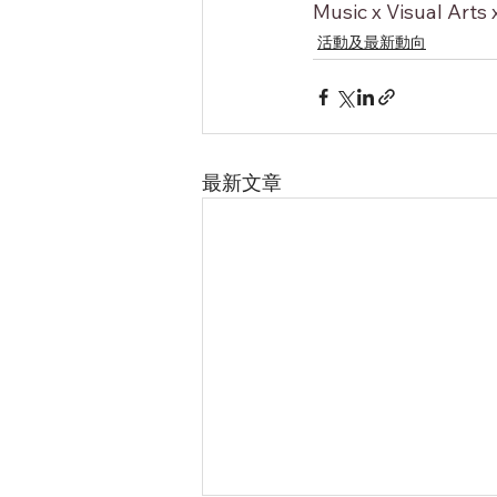
Music x Visual Arts
活動及最新動向
最新文章