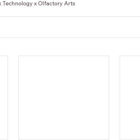
 x Technology x Olfactory Arts