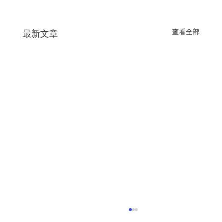
查看全部
最新文章