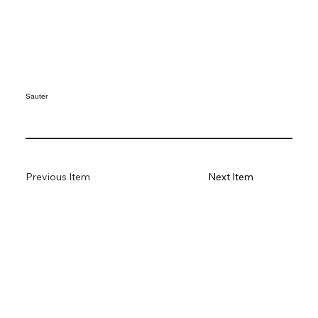
Sauter
Previous Item
Next Item