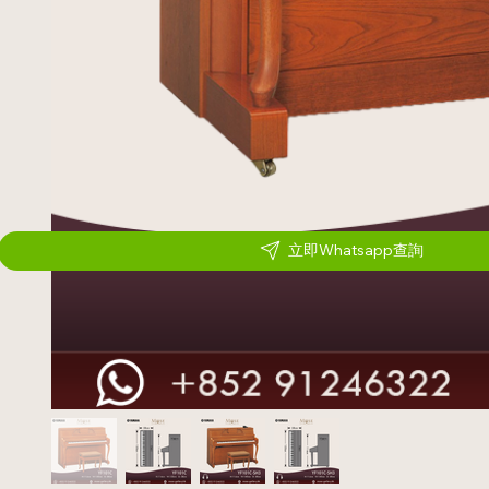
立即Whatsapp查詢