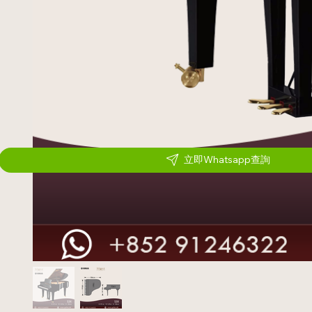
立即Whatsapp查詢