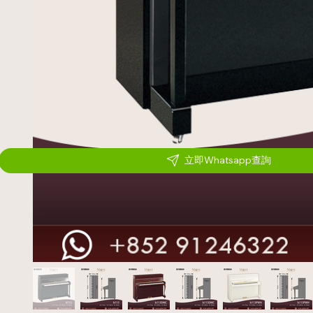
立即Whatsapp查詢