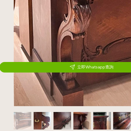
立即Whatsapp查詢