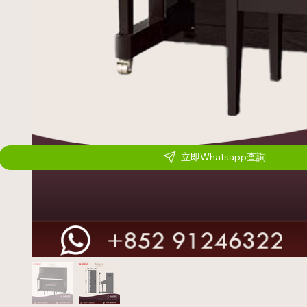
立即Whatsapp查詢