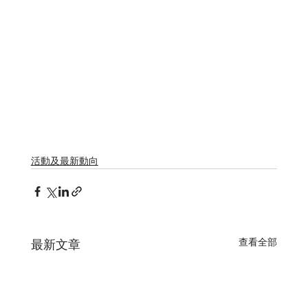
活動及最新動向
查看全部
最新文章